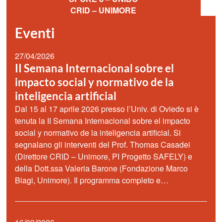
CRID – UNIMORE
Eventi
27/04/2026
II Semana Internacional sobre el
impacto social y normativo de la
inteligencia artificial
Dal 15 al 17 aprile 2026 presso l’Univ. di Oviedo si è
tenuta la II Semana Internacional sobre el impacto
social y normativo de la inteligencia artificial. Si
segnalano gli interventi del Prof. Thomas Casadei
(Direttore CRID – Unimore, PI Progetto SAFELY) e
della Dott.ssa Valeria Barone (Fondazione Marco
Biagi, Unimore). Il programma completo e…