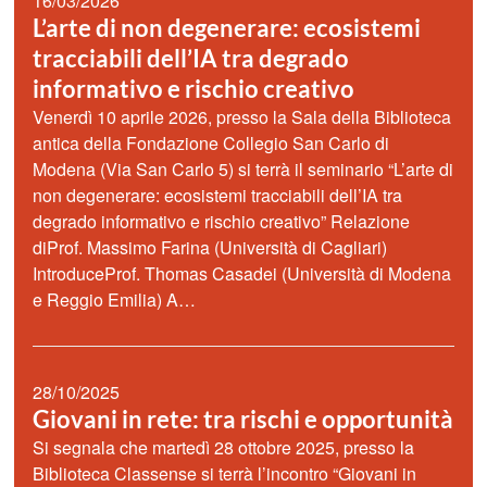
16/03/2026
L’arte di non degenerare: ecosistemi
tracciabili dell’IA tra degrado
informativo e rischio creativo
Venerdì 10 aprile 2026, presso la Sala della Biblioteca
antica della Fondazione Collegio San Carlo di
Modena (Via San Carlo 5) si terrà il seminario “L’arte di
non degenerare: ecosistemi tracciabili dell’IA tra
degrado informativo e rischio creativo” Relazione
diProf. Massimo Farina (Università di Cagliari)
IntroduceProf. Thomas Casadei (Università di Modena
e Reggio Emilia) A…
28/10/2025
Giovani in rete: tra rischi e opportunità
Si segnala che martedì 28 ottobre 2025, presso la
Biblioteca Classense si terrà l’incontro “Giovani in