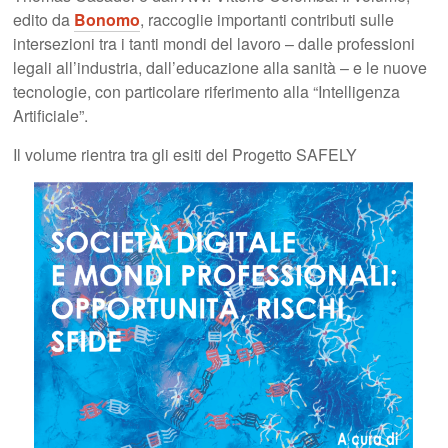
edito da
Bonomo
, raccoglie importanti contributi sulle
intersezioni tra i tanti mondi del lavoro – dalle professioni
legali all’industria, dall’educazione alla sanità – e le nuove
tecnologie, con particolare riferimento alla “Intelligenza
Artificiale”.
Il volume rientra tra gli esiti del Progetto SAFELY