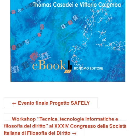
←
Evento finale Progetto SAFELY
Workshop “Tecnica, tecnologie informatiche e
filosofia del diritto” al XXXIV Congresso della Società
Italiana di Filosofia del Diritto
→