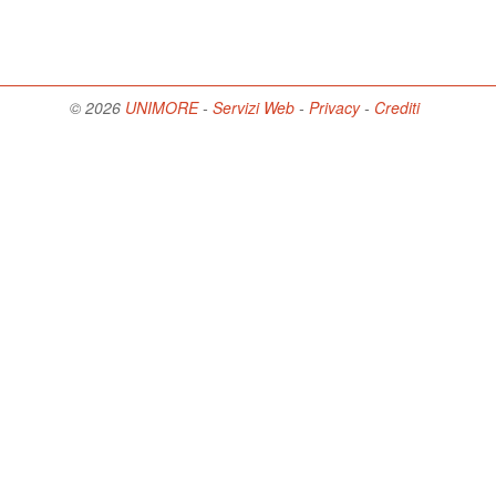
© 2026
UNIMORE
-
Servizi Web
-
Privacy
-
Crediti