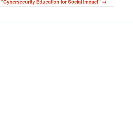
Cybersecurity Education for Social Impact”
→