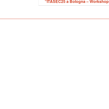
“ITASEC25 a Bologna – Workshop “