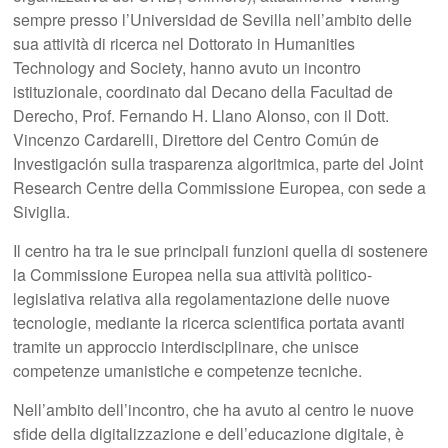
sempre presso l’Universidad de Sevilla nell’ambito delle
sua attività di ricerca nel Dottorato in Humanities
Technology and Society, hanno avuto un incontro
istituzionale, coordinato dal Decano della Facultad de
Derecho, Prof. Fernando H. Llano Alonso, con il Dott.
Vincenzo Cardarelli, Direttore del Centro Común de
Investigación sulla trasparenza algoritmica, parte del Joint
Research Centre della Commissione Europea, con sede a
Siviglia.
Il centro ha tra le sue principali funzioni quella di sostenere
la Commissione Europea nella sua attività politico-
legislativa relativa alla regolamentazione delle nuove
tecnologie, mediante la ricerca scientifica portata avanti
tramite un approccio interdisciplinare, che unisce
competenze umanistiche e competenze tecniche.
Nell’ambito dell’incontro, che ha avuto al centro le nuove
sfide della digitalizzazione e dell’educazione digitale, è